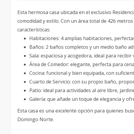
Esta hermosa casa ubicada en el exclusivo Residencia
comodidad y estilo. Con un área total de 426 metros
características:
Habitaciones: 4 amplias habitaciones, perfecta
Baños: 2 baños completos y un medio baño adi
Sala: espaciosa y acogedora, ideal para recibir
Área de Comedor: elegante, perfecta para cena
Cocina: funcional y bien equipada, con suficie
Cuarto de Servicio: con su propio baño, propo
Patio: ideal para actividades al aire libre, jard
Galería: que añade un toque de elegancia y ofr
Esta casa es una excelente opción para quienes bu
Domingo Norte.