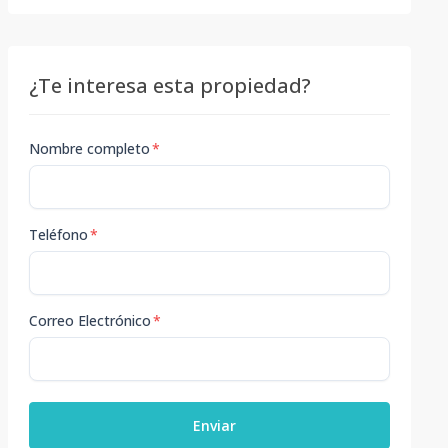
¿Te interesa esta propiedad?
Nombre completo
*
Teléfono
*
Correo Electrónico
*
Enviar