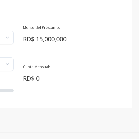
Monto del Préstamo:
RD$ 15,000,000
Cuota Mensual:
RD$ 0