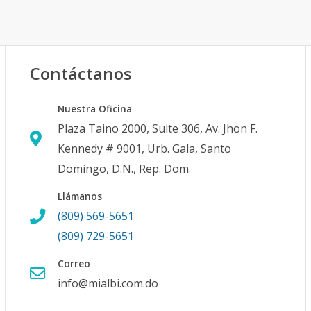
Contáctanos
Nuestra Oficina
Plaza Taino 2000, Suite 306, Av. Jhon F.
Kennedy # 9001, Urb. Gala, Santo
Domingo, D.N., Rep. Dom.
Llámanos
(809) 569-5651
(809) 729-5651
Correo
info@mialbi.com.do