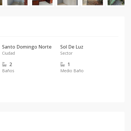
Santo Domingo Norte
Sol De Luz
Ciudad
Sector
2
1
Baños
Medio Baño