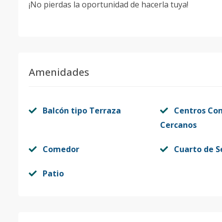
¡No pierdas la oportunidad de hacerla tuya!
Amenidades
Balcón tipo Terraza
Centros Co
Cercanos
Comedor
Cuarto de S
Patio