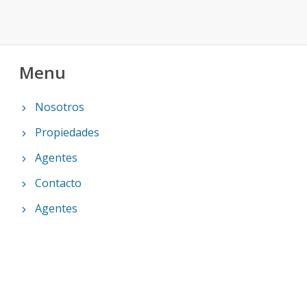
Menu
Nosotros
Propiedades
Agentes
Contacto
Agentes