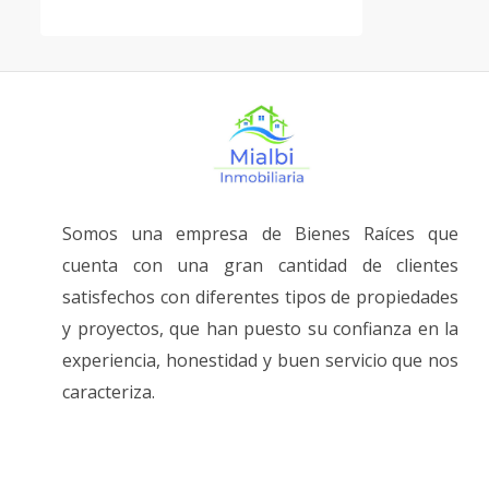
Somos una empresa de Bienes Raíces que
cuenta con una gran cantidad de clientes
satisfechos con diferentes tipos de propiedades
y proyectos, que han puesto su confianza en la
experiencia, honestidad y buen servicio que nos
caracteriza.