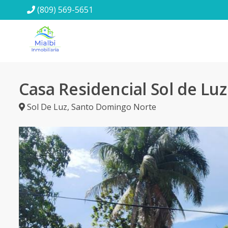
(809) 569-5651
Casa Residencial Sol de Luz
Sol De Luz
,
Santo Domingo Norte