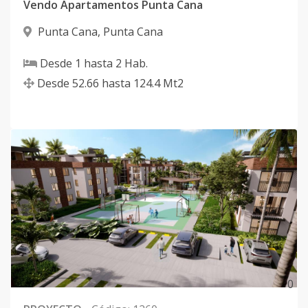
Vendo Apartamentos Punta Cana
Punta Cana
,
Punta Cana
Desde
1
hasta
2
Hab.
Desde
52.66
hasta
124.4
Mt2
0