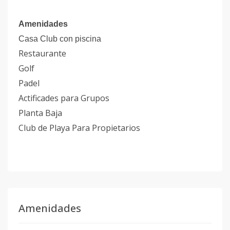
Amenidades
Casa Club con piscina
Restaurante
Golf
Padel
Actificades para Grupos
Planta Baja
Club de Playa Para Propietarios
Amenidades