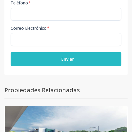
Teléfono
*
Correo Electrónico
*
Enviar
Propiedades Relacionadas