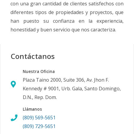
con una gran cantidad de clientes satisfechos con
diferentes tipos de propiedades y proyectos, que
han puesto su confianza en la experiencia,
honestidad y buen servicio que nos caracteriza.
Contáctanos
Nuestra Oficina
Plaza Taino 2000, Suite 306, Av. Jhon F.
Kennedy # 9001, Urb. Gala, Santo Domingo,
D.N., Rep. Dom.
Llámanos
(809) 569-5651
(809) 729-5651