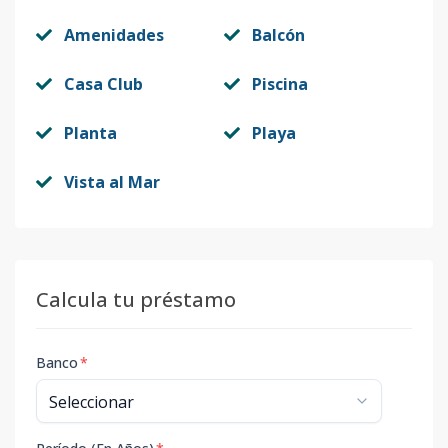
Amenidades
Balcón
Casa Club
Piscina
Planta
Playa
Vista al Mar
Calcula tu préstamo
Banco
*