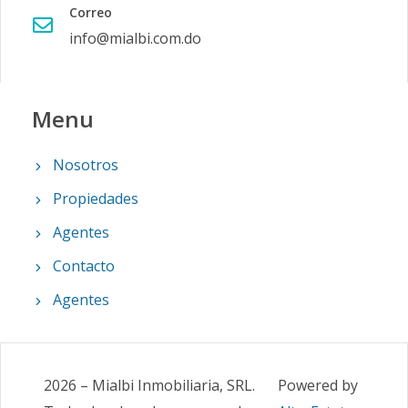
Correo
info@mialbi.com.do
Menu
Nosotros
Propiedades
Agentes
Contacto
Agentes
2026
–
Mialbi Inmobiliaria, SRL
.
Powered by