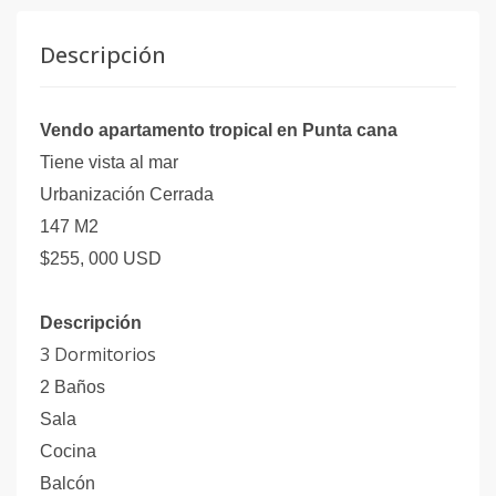
Descripción
Vendo apartamento tropical en Punta cana
Tiene vista al mar
Urbanización Cerrada
147 M2
$255, 000 USD
Descripción
3 Dormitorios
2 Baños
Sala
Cocina
Balcón