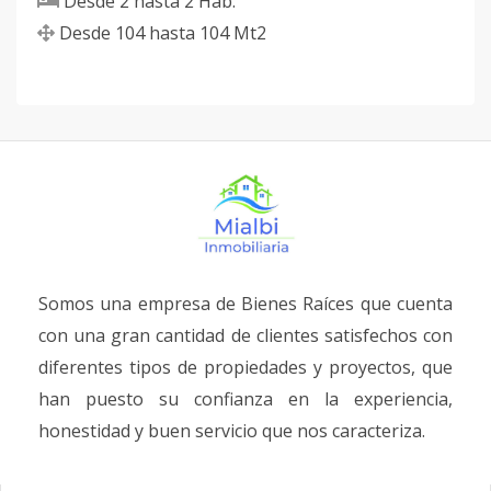
Desde
2
hasta
2
Hab.
Desde
104
hasta
104
Mt2
Somos una empresa de Bienes Raíces que cuenta
con una gran cantidad de clientes satisfechos con
diferentes tipos de propiedades y proyectos, que
han puesto su confianza en la experiencia,
honestidad y buen servicio que nos caracteriza.