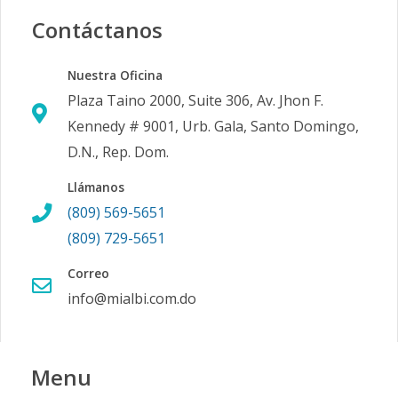
Contáctanos
Nuestra Oficina
Plaza Taino 2000, Suite 306, Av. Jhon F.
Kennedy # 9001, Urb. Gala, Santo Domingo,
D.N., Rep. Dom.
Llámanos
(809) 569-5651
(809) 729-5651
Correo
info@mialbi.com.do
Menu