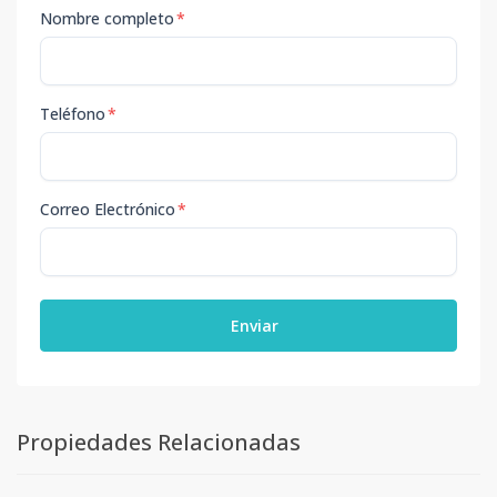
Nombre completo
*
Teléfono
*
Correo Electrónico
*
Enviar
Propiedades Relacionadas