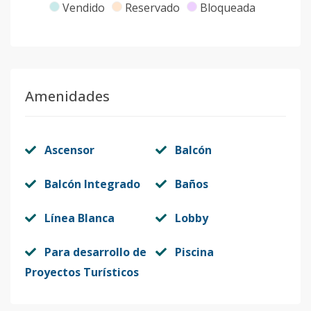
Vendido
Reservado
Bloqueada
Amenidades
Ascensor
Balcón
Balcón Integrado
Baños
Línea Blanca
Lobby
Para desarrollo de
Piscina
Proyectos Turísticos