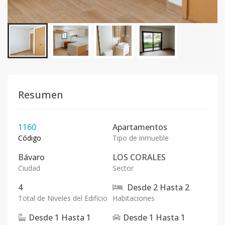
Resumen
1160
Apartamentos
Código
Tipo de inmueble
Bávaro
LOS CORALES
Ciudad
Sector
4
Desde
2
Hasta
2
Total de Niveles del Edificio
Habitaciones
Desde
1
Hasta
1
Desde
1
Hasta
1