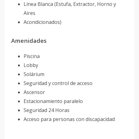
Línea Blanca (Estufa, Extractor, Horno y
Aires
Acondicionados)
Amenidades
Piscina
Lobby
Solárium
Seguridad y control de acceso
Ascensor
Estacionamiento paralelo
Seguridad 24 Horas
Acceso para personas con discapacidad