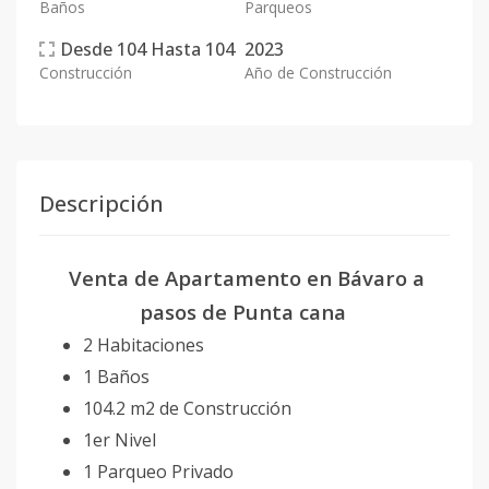
Baños
Parqueos
Desde
104
Hasta
104
2023
Construcción
Año de Construcción
Descripción
Venta de Apartamento en Bávaro a
pasos de Punta cana
2 Habitaciones
1 Baños
104.2 m2 de Construcción
1er Nivel
1 Parqueo Privado