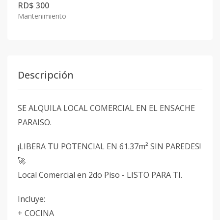
RD$ 300
Mantenimiento
Descripción
SE ALQUILA LOCAL COMERCIAL EN EL ENSACHE
PARAISO.
¡LIBERA TU POTENCIAL EN 61.37m² SIN PAREDES!
🚀
Local Comercial en 2do Piso - LISTO PARA TI.
Incluye:
+ COCINA