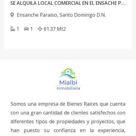
SE ALQUILA LOCAL COMERCIAL EN EL ENSACHE PARAISO.
Ensanche Paraiso
,
Santo Domingo D.N.
1
1
61.37
Mt2
Somos una empresa de Bienes Raíces que cuenta
con una gran cantidad de clientes satisfechos con
diferentes tipos de propiedades y proyectos, que
han puesto su confianza en la experiencia,