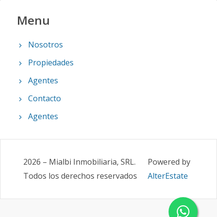
Menu
Nosotros
Propiedades
Agentes
Contacto
Agentes
2026
–
Mialbi Inmobiliaria, SRL
.
Powered by
Todos los derechos reservados
AlterEstate