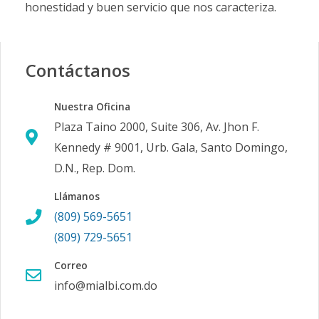
honestidad y buen servicio que nos caracteriza.
Contáctanos
Nuestra Oficina
Plaza Taino 2000, Suite 306, Av. Jhon F.
Kennedy # 9001, Urb. Gala, Santo Domingo,
D.N., Rep. Dom.
Llámanos
(809) 569-5651
(809) 729-5651
Correo
info@mialbi.com.do