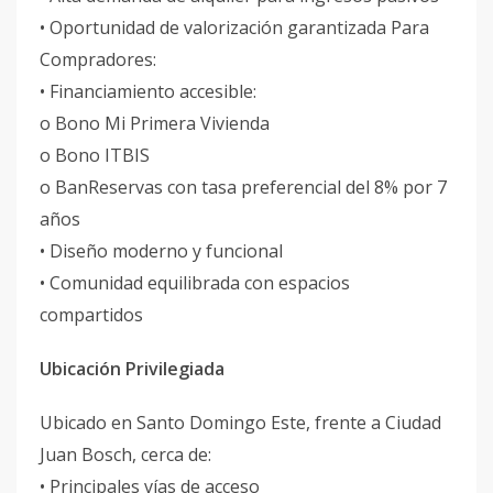
• Oportunidad de valorización garantizada Para
Compradores:
• Financiamiento accesible:
o Bono Mi Primera Vivienda
o Bono ITBIS
o BanReservas con tasa preferencial del 8% por 7
años
• Diseño moderno y funcional
• Comunidad equilibrada con espacios
compartidos
Ubicación Privilegiada
Ubicado en Santo Domingo Este, frente a Ciudad
Juan Bosch, cerca de:
• Principales vías de acceso