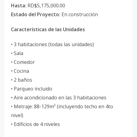
Hasta:
RD$5,175,000.00
Estado del Proyecto:
En construcción
Características de las Unidades
• 3 habitaciones (todas las unidades)
• Sala
• Comedor
• Cocina
• 2 baños
• Parqueo incluido
• Aire acondicionado en las 3 habitaciones
• Metraje: 88-129m² (incluyendo techo en 4to
nivel)
• Edificios de 4 niveles