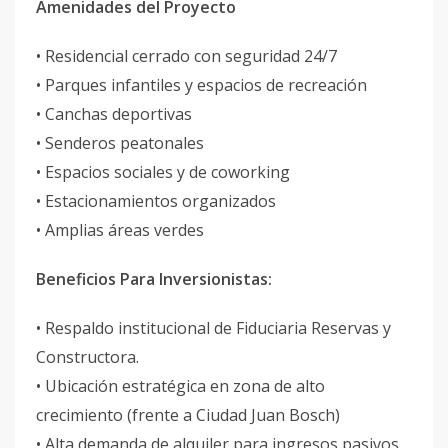
Amenidades del Proyecto
• Residencial cerrado con seguridad 24/7
• Parques infantiles y espacios de recreación
• Canchas deportivas
• Senderos peatonales
• Espacios sociales y de coworking
• Estacionamientos organizados
• Amplias áreas verdes
Beneficios Para Inversionistas:
• Respaldo institucional de Fiduciaria Reservas y
Constructora.
• Ubicación estratégica en zona de alto
crecimiento (frente a Ciudad Juan Bosch)
• Alta demanda de alquiler para ingresos pasivos