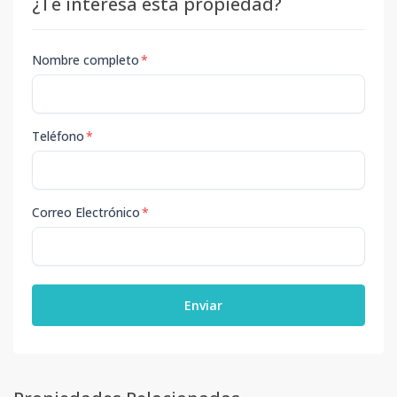
¿Te interesa esta propiedad?
Nombre completo
*
Teléfono
*
Correo Electrónico
*
Enviar