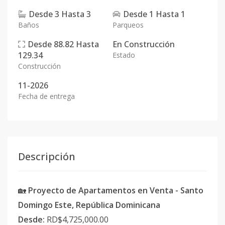
Desde
3
Hasta
3
Desde
1
Hasta
1
Baños
Parqueos
Desde
88.82
Hasta
En
Construcción
129.34
Estado
Construcción
11-2026
Fecha de entrega
Descripción
🏡
Proyecto de Apartamentos en Venta - Santo
Domingo Este, República Dominicana
Desde:
RD$4,725,000.00