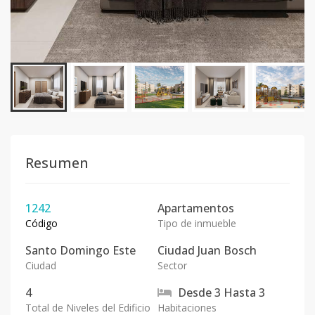
Resumen
1242
Apartamentos
Código
Tipo de inmueble
Santo Domingo Este
Ciudad Juan Bosch
Ciudad
Sector
4
Desde
3
Hasta
3
Total de Niveles del Edificio
Habitaciones