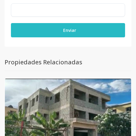
Enviar
Propiedades Relacionadas