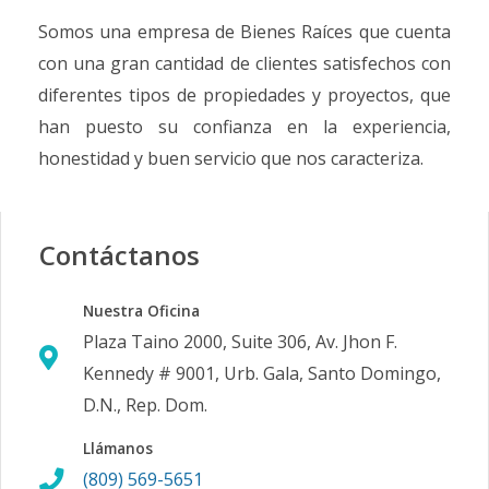
Somos una empresa de Bienes Raíces que cuenta
con una gran cantidad de clientes satisfechos con
diferentes tipos de propiedades y proyectos, que
han puesto su confianza en la experiencia,
honestidad y buen servicio que nos caracteriza.
Contáctanos
Nuestra Oficina
Plaza Taino 2000, Suite 306, Av. Jhon F.
Kennedy # 9001, Urb. Gala, Santo Domingo,
D.N., Rep. Dom.
Llámanos
(809) 569-5651