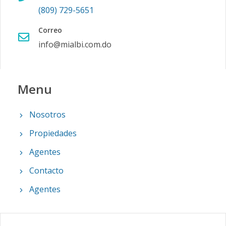
(809) 729-5651
Correo
info@mialbi.com.do
Menu
Nosotros
Propiedades
Agentes
Contacto
Agentes