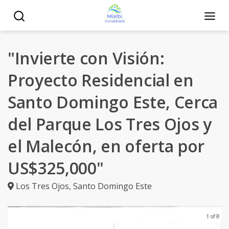
"Invierte con Visión:
Proyecto Residencial en
Santo Domingo Este, Cerca
del Parque Los Tres Ojos y
el Malecón, en oferta por
US$325,000"
Los Tres Ojos
,
Santo Domingo Este
1 of 8