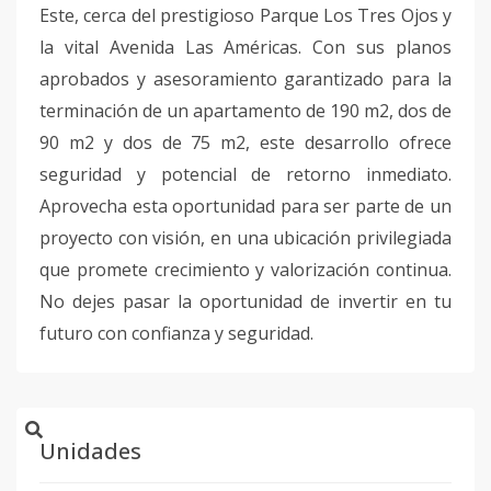
Este, cerca del prestigioso Parque Los Tres Ojos y
la vital Avenida Las Américas. Con sus planos
aprobados y asesoramiento garantizado para la
terminación de un apartamento de 190 m2, dos de
90 m2 y dos de 75 m2, este desarrollo ofrece
seguridad y potencial de retorno inmediato.
Aprovecha esta oportunidad para ser parte de un
proyecto con visión, en una ubicación privilegiada
que promete crecimiento y valorización continua.
No dejes pasar la oportunidad de invertir en tu
futuro con confianza y seguridad.
Unidades