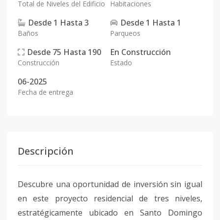
Total de Niveles del Edificio
Habitaciones
Desde
1
Hasta
3
Desde
1
Hasta
1
Baños
Parqueos
Desde
75
Hasta
190
En
Construcción
Construcción
Estado
06-2025
Fecha de entrega
Descripción
Descubre una oportunidad de inversión sin igual
en este proyecto residencial de tres niveles,
estratégicamente ubicado en Santo Domingo