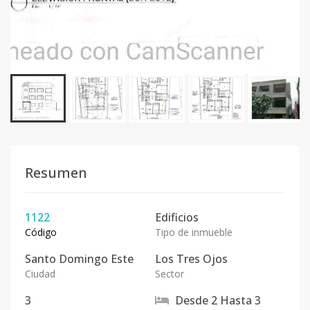
Resumen
1122
Edificios
Código
Tipo de inmueble
Santo Domingo Este
Los Tres Ojos
Ciudad
Sector
3
Desde
2
Hasta
3