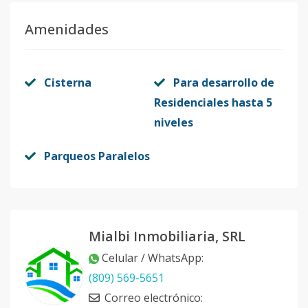
Amenidades
Cisterna
Para desarrollo de
Residenciales hasta 5
niveles
Parqueos Paralelos
Mialbi Inmobiliaria, SRL
Celular / WhatsApp
:
(809) 569-5651
Correo electrónico
: